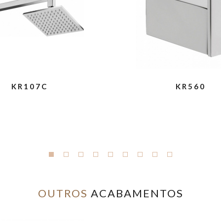
KR107C
KR560
OUTROS
ACABAMENTOS