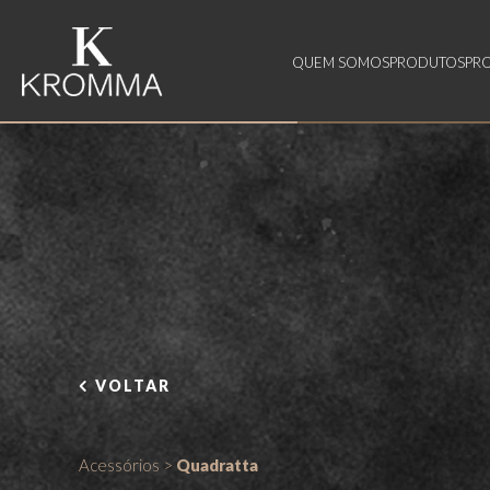
QUEM SOMOS
PRODUTOS
PR
VOLTAR
Acessórios
>
Quadratta