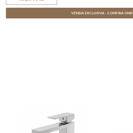
VENDA EXCLUSIVA - CONFIRA ON