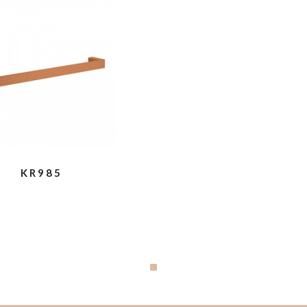
KR985