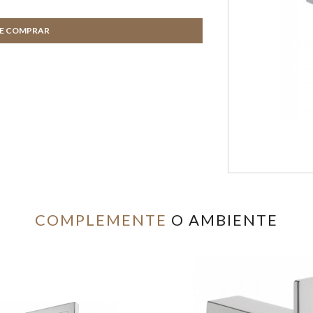
DE COMPRAR
COMPLEMENTE
O AMBIENTE