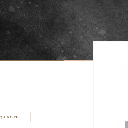
QUIVO 2D