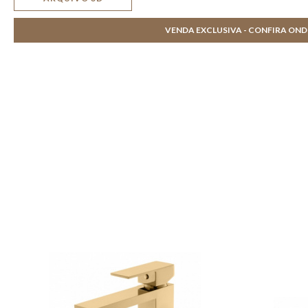
VENDA EXCLUSIVA - CONFIRA ON