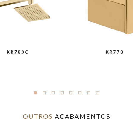
KR780C
KR770
OUTROS
ACABAMENTOS