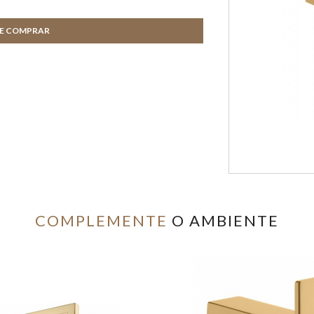
DE COMPRAR
COMPLEMENTE
O AMBIENTE