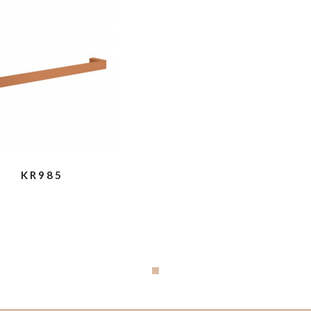
KR985