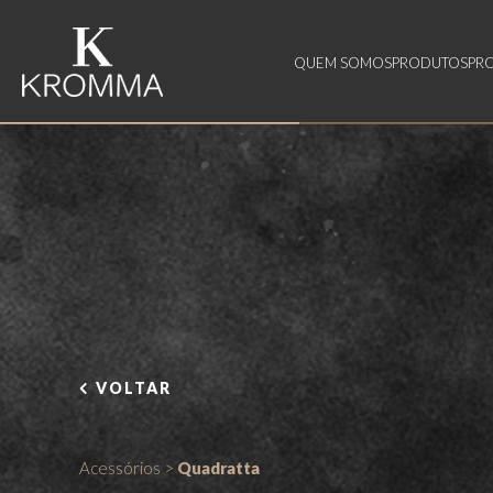
QUEM SOMOS
PRODUTOS
PR
VOLTAR
Acessórios
>
Quadratta