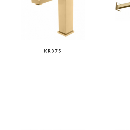
KR375