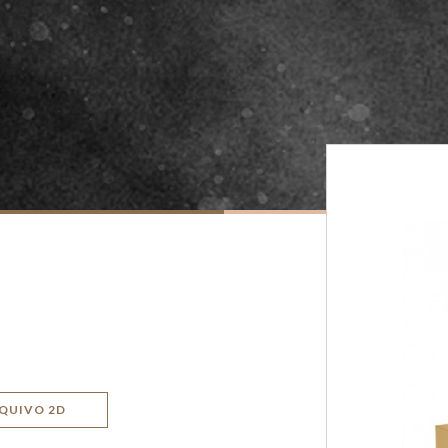
QUIVO 2D