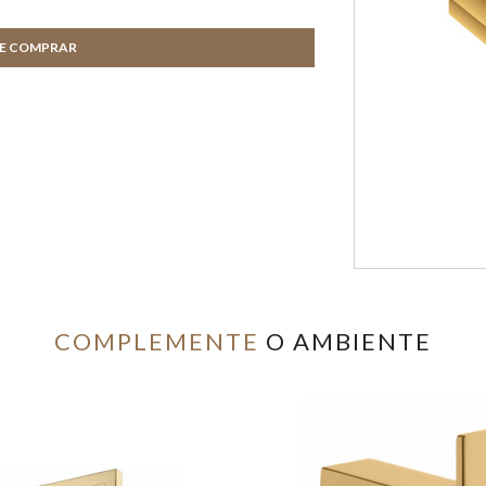
DE COMPRAR
COMPLEMENTE
O AMBIENTE