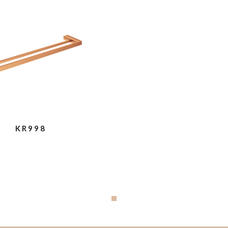
KR998