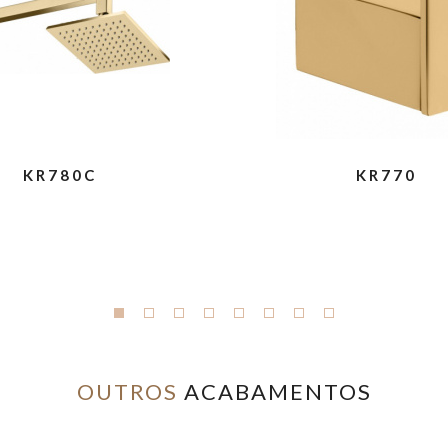
KR780C
KR770
OUTROS
ACABAMENTOS