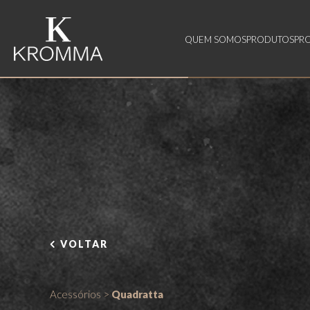
QUEM SOMOS
PRODUTOS
PR
VOLTAR
Acessórios
>
Quadratta