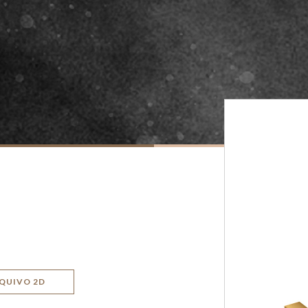
QUIVO 2D