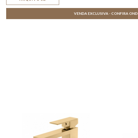
VENDA EXCLUSIVA - CONFIRA ON