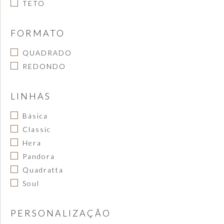
TETO
FORMATO
QUADRADO
REDONDO
LINHAS
Básica
Classic
Hera
Pandora
Quadratta
Soul
PERSONALIZAÇÃO