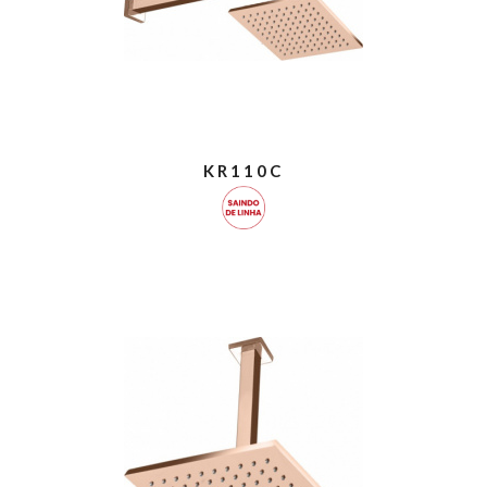
KR110C