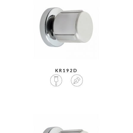
KR192D