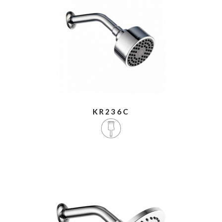
KR236C