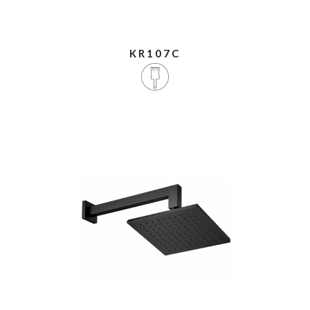
KR107C