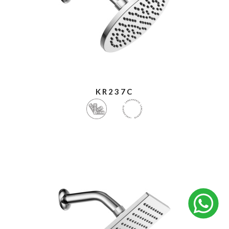
KR237C