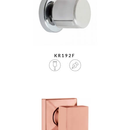
KR192F