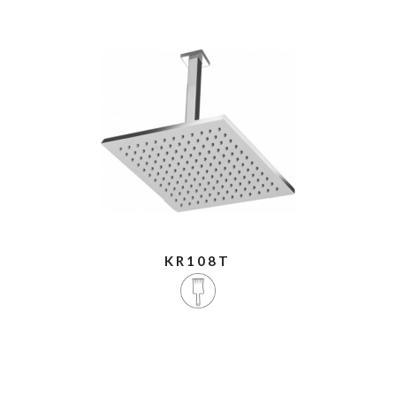
KR108T