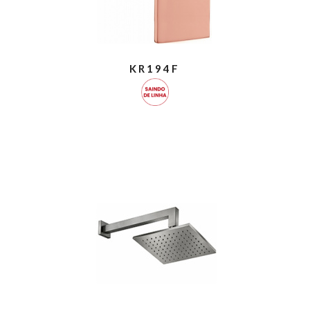
KR194F