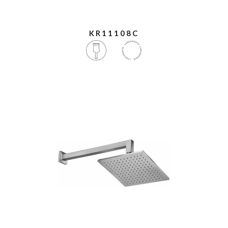
KR11108C