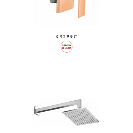
KR299C