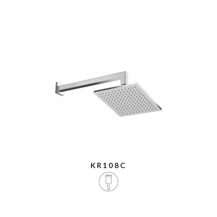
KR108C