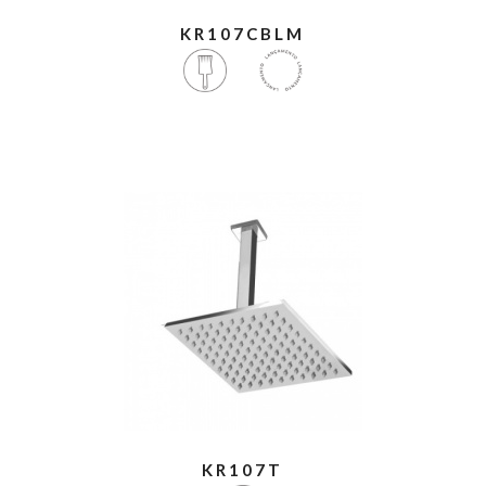
KR107CBLM
KR107T