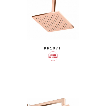
KR109T