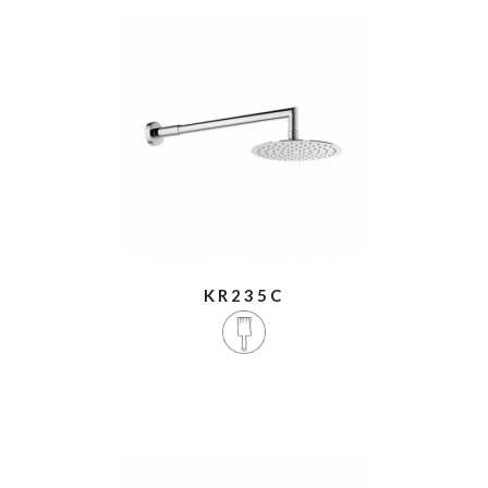
KR235C