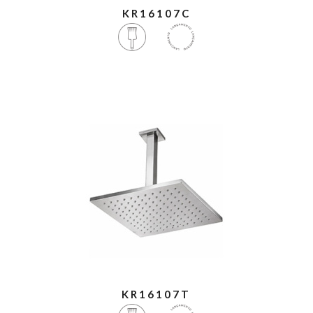
KR16107C
KR16107T