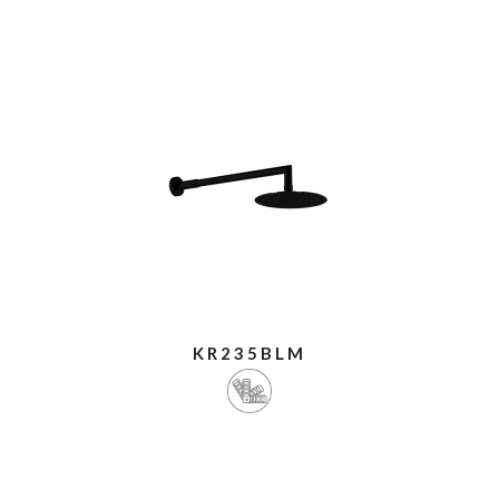
KR235BLM