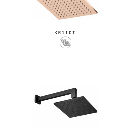
KR110T