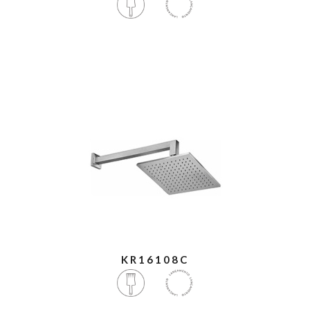
KR16108C