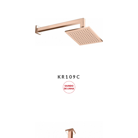
KR109C