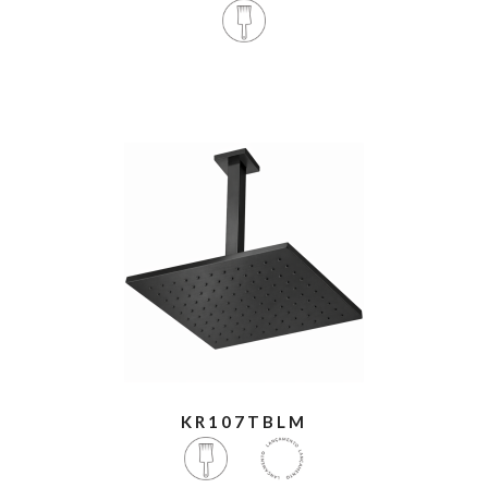
KR107TBLM