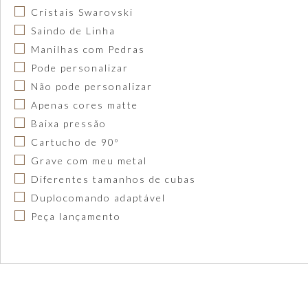
Cristais Swarovski
Saindo de Linha
Manilhas com Pedras
Pode personalizar
Não pode personalizar
Apenas cores matte
Baixa pressão
Cartucho de 90º
Grave com meu metal
Diferentes tamanhos de cubas
Duplocomando adaptável
Peça lançamento