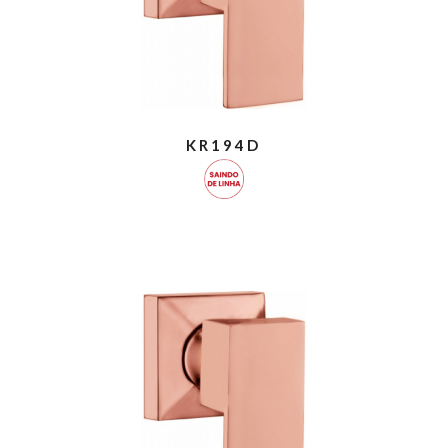
KR194D