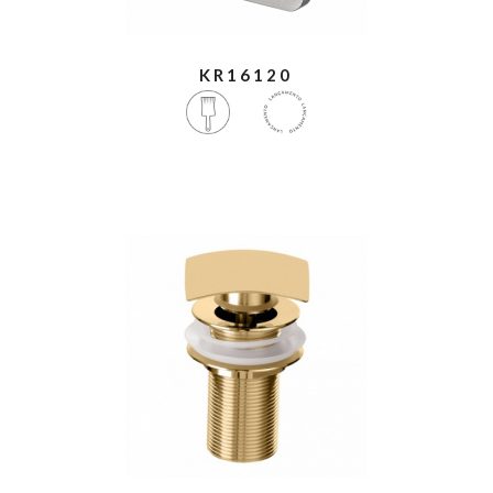
KR16120