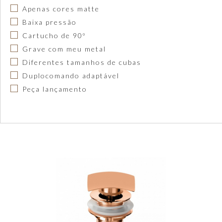
Apenas cores matte
Baixa pressão
Cartucho de 90º
Grave com meu metal
Diferentes tamanhos de cubas
Duplocomando adaptável
Peça lançamento