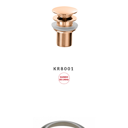
KR8001