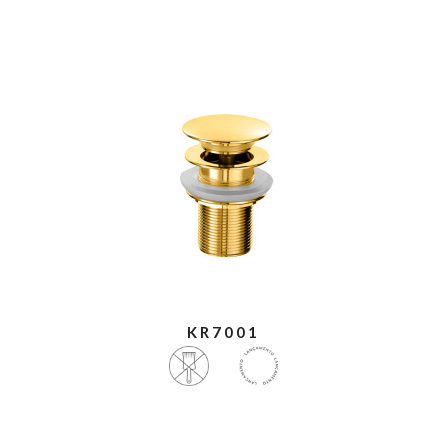
KR7001