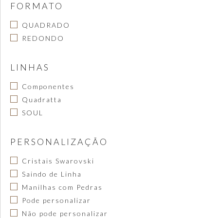
FORMATO
QUADRADO
REDONDO
LINHAS
Componentes
Quadratta
SOUL
PERSONALIZAÇÃO
Cristais Swarovski
Saindo de Linha
Manilhas com Pedras
Pode personalizar
Não pode personalizar