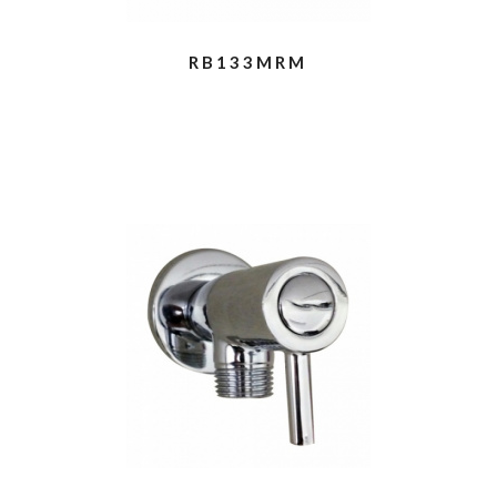
RB133MRM