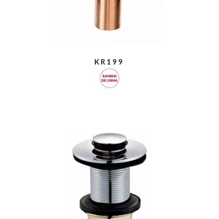
KR199