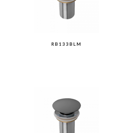
RB133BLM