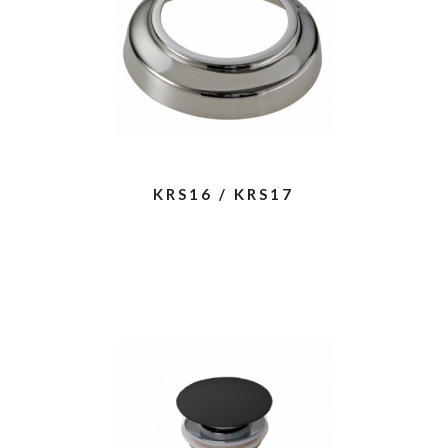
KRS16 / KRS17