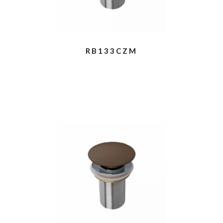
RB133CZM