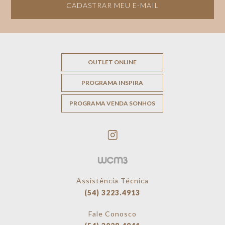
CADASTRAR MEU E-MAIL
OUTLET ONLINE
PROGRAMA INSPIRA
PROGRAMA VENDA SONHOS
Assistência Técnica
(54) 3223.4913
Fale Conosco