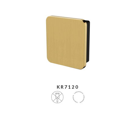
KR7120