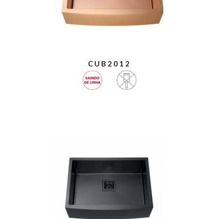
CUB2012