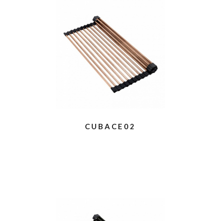
CUBACE02