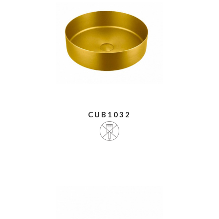
CUB1032