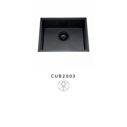
CUB2003