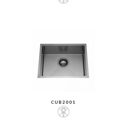
CUB2001