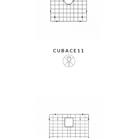
CUBACE11