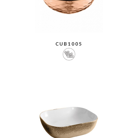
CUB1005