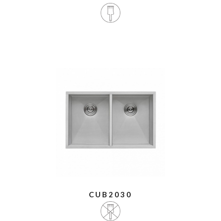
CUB2030