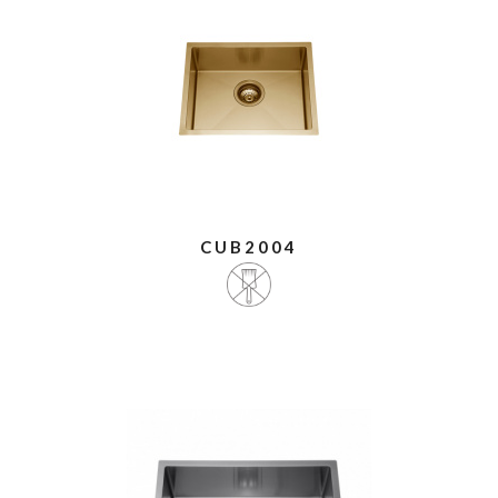
CUB2004