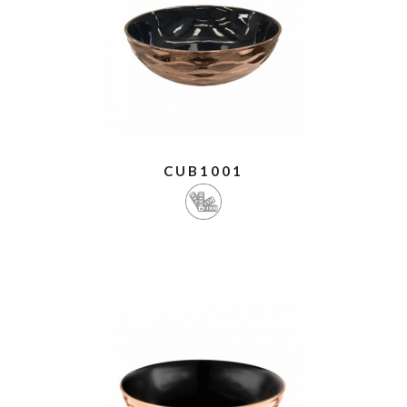
CUB1001