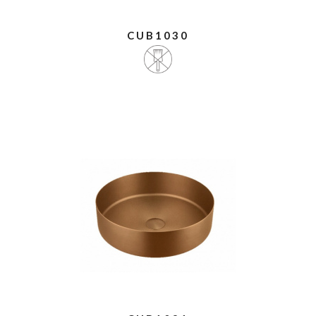
CUB1030