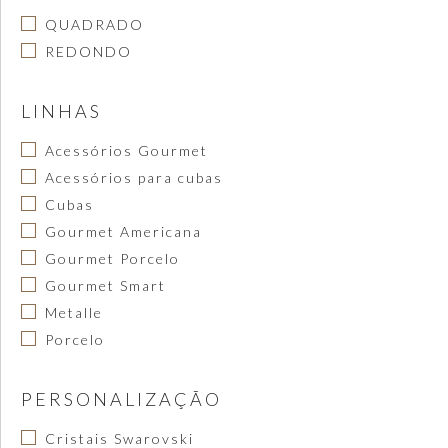
QUADRADO
REDONDO
LINHAS
Acessórios Gourmet
Acessórios para cubas
Cubas
Gourmet Americana
Gourmet Porcelo
Gourmet Smart
Metalle
Porcelo
PERSONALIZAÇÃO
Cristais Swarovski