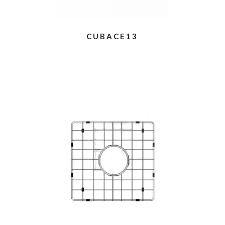
CUBACE13