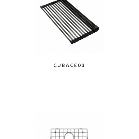
CUBACE03