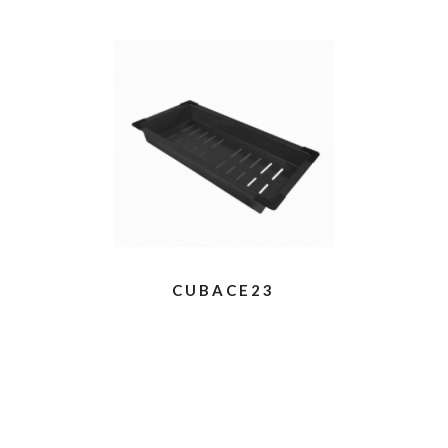
CUBACE23