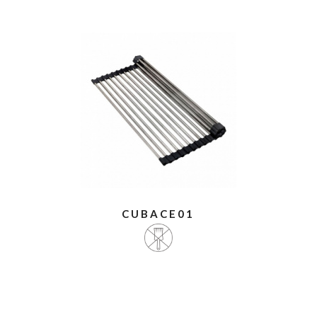
CUBACE01