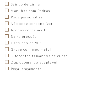
Saindo de Linha
Manilhas com Pedras
Pode personalizar
Não pode personalizar
Apenas cores matte
Baixa pressão
Cartucho de 90º
Grave com meu metal
Diferentes tamanhos de cubas
Duplocomando adaptável
Peça lançamento