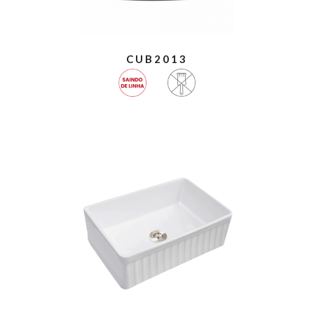
CUB2013