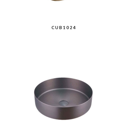
CUB1024