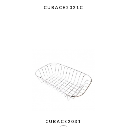
CUBACE2021C
CUBACE2031