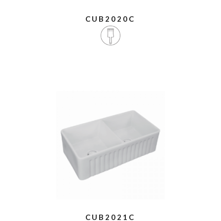
CUB2020C
CUB2021C