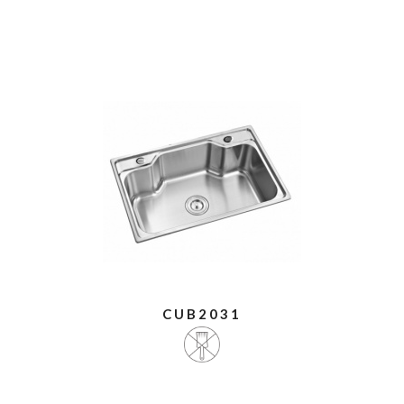
CUB2031