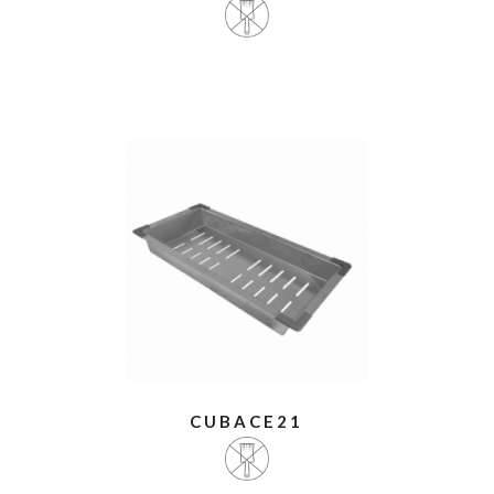
CUBACE21