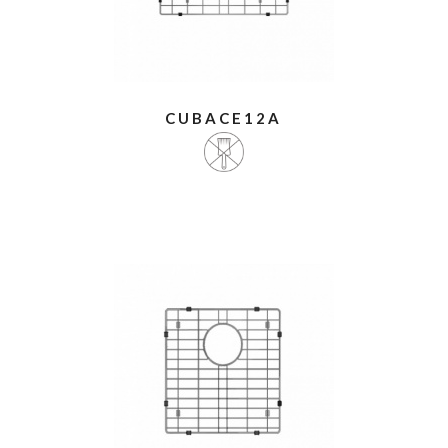
CUBACE12A