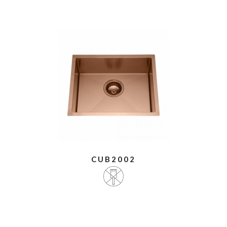
CUB2002