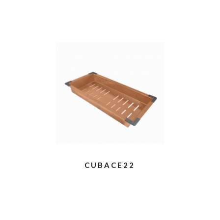
CUBACE22