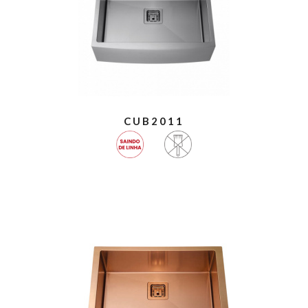
CUB2011