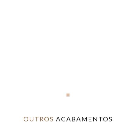
OUTROS
ACABAMENTOS