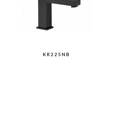
KR225NB