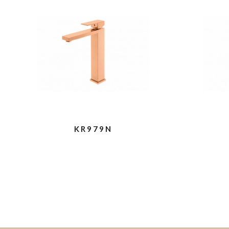
KR979N