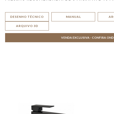
DESENHO TÉCNICO
MANUAL
AR
ARQUIVO 3D
VENDA EXCLUSIVA - CONFIRA ON