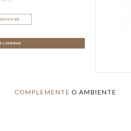
QUIVO 2D
DE COMPRAR
COMPLEMENTE
O AMBIENTE