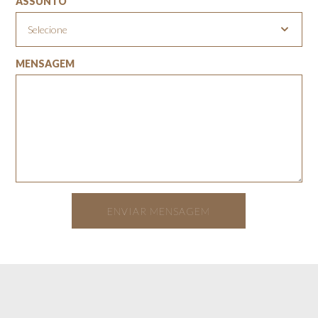
ASSUNTO
MENSAGEM
ENVIAR MENSAGEM