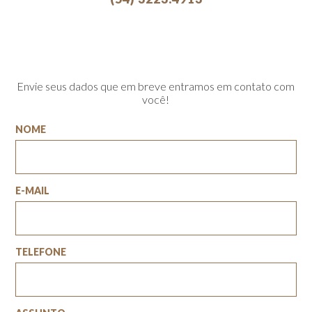
Envie seus dados que em breve entramos em contato com
você!
NOME
E-MAIL
TELEFONE