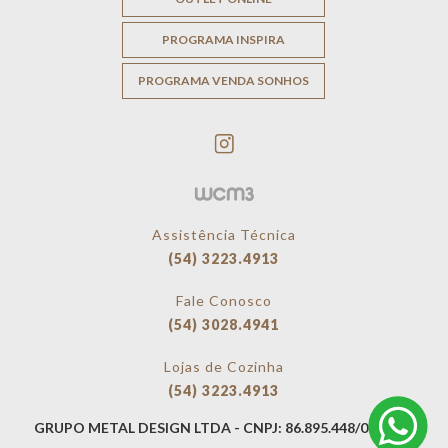
PROGRAMA INSPIRA
PROGRAMA VENDA SONHOS
Assistência Técnica
(54) 3223.4913
Fale Conosco
(54) 3028.4941
Lojas de Cozinha
(54) 3223.4913
GRUPO METAL DESIGN LTDA - CNPJ: 86.895.448/0001-36