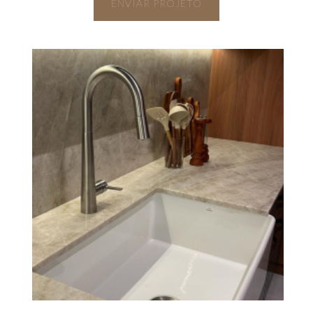
ENVIAR PROJETO