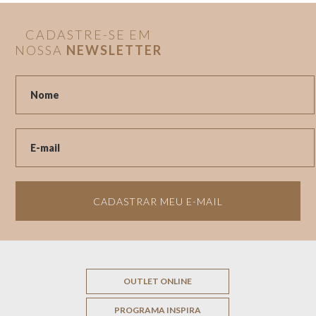
CADASTRE-SE EM
NOSSA
NEWSLETTER
CADASTRAR MEU E-MAIL
OUTLET ONLINE
PROGRAMA INSPIRA